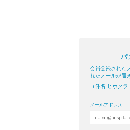
パ
会員登録された
れたメールが届
（件名 ヒポクラ
メールアドレス