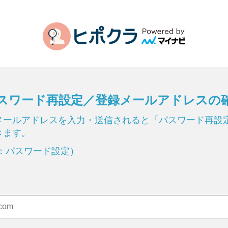
スワード再設定／登録メールアドレスの
メールアドレスを入力・送信されると「パスワード再設定
きます。
：パスワード設定）