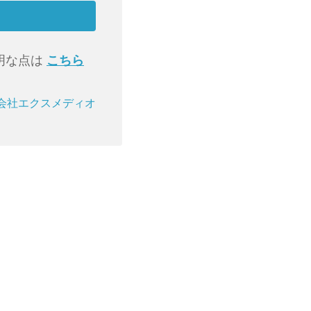
明な点は
こちら
会社エクスメディオ