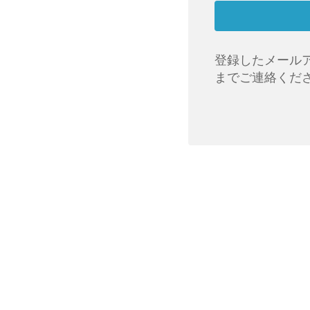
登録したメール
までご連絡くだ